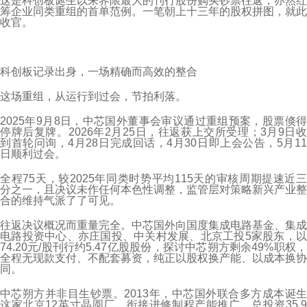
这是科创板诞生以来界限最大的刊行股份购买钞票往返，亦然红
筹企业同类重组的首单范例。一笔朝上十三年的股权拼图，就此
收官。
科创板记录出身，一场精确而高效的整合
这场重组，从运行到过会，节拍利落。
2025年9月8日，中芯国外董事会审议通过重组预案，股票倏得
停牌后复牌。2026年2月25日，往返获上交所受理；3月9日收
到首轮问询，4月28日完成回话，4月30日即上会公告，5月11
日顺利过会。
全程75天，较2025年同类时势平均115天的审核周期提速近三
分之一，且决议未作任何本色性调整，监管层对策略新兴产业整
合的维持气派了了可见。
往返决议概况而重量完全。中芯国外向国度集成电路基金、集成
电路投资中心、亦庄国投、中关村发展、北京工投5家股东，以
74.20元/股刊行约5.47亿股股份，探讨中芯朔方剩余49%职权，
全程无现款支付、不配套募资，纯正以股权换产能、以成本换协
同。
中芯朔方并非目生钞票。2013年，中芯国外联合多方成本诞生
这家北京12英寸晶圆厂，衔接进修制程产能推广，总投资35.9