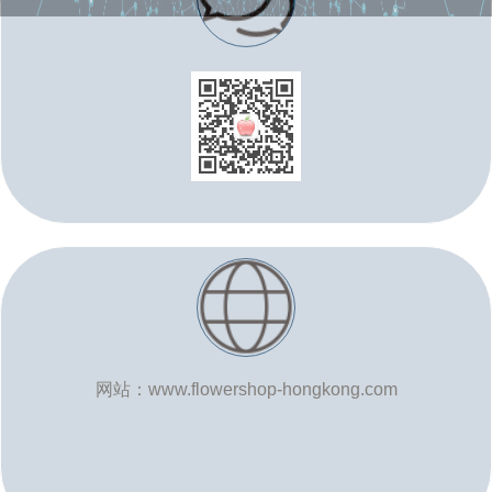
网站：www.flowershop-hongkong.com