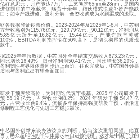
亿好意思元，月产能达7万片，工艺袒护65nm至28nm，是国内
进修制程的中枢载体。畴昔十余年，结伙模式快速补皆产能缺
口；如今产线进修、盈利分解，全资收购成为水到渠成的汲取。
财务数据印证钞票价值。2023-2024年及2025年1-8月，中芯朔
方营收离别为115.76亿元、129.79亿元、90.12亿元，净利润从
5.85亿元跃升至16.82亿元、15.44亿元，产能诈欺率冲破
100%，EBITDA利润指挥悟在50%高下，是彻头彻尾的优质现
款牛。
据2025年年报数据，中芯国外全年结束交易收入673.23亿元，
同比增长16.49%；归母净利润50.41亿元，同比增长36.29%，
盈利韧性与界限体量同步迈上台阶。往返完成后，中芯国外钞票
质地与盈利底盘有望全面加固。
研发干预赓续高位，为时期迭代筑牢根基。2025 年公司研发干
预 55.19 亿元，占营收比例8.2%；2024 年研发干预 54.47 亿
元，占营收比例9.4%，流畅多年保持高强度研发干预，相沿进
修制程工艺优化与先进工艺稳步鼓吹。
中芯国外创举东谈办法汝京的判断，恰与这次重组同频。他直
言，民众超80%的半导体需求来自进修制程，这才是中国产业的