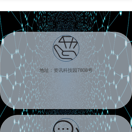
地址：资讯科技园7808号