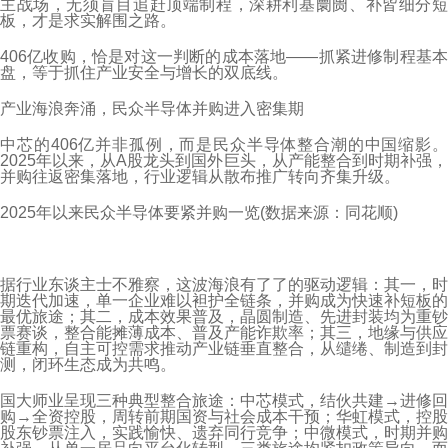
主战场，无须盲目追赶顶端制程，深耕利基阛阓、补皆细分短
板，才是求实解围之路。
406亿收购，恰是对这一判断的成本落地——抓紧进修制程基本
盘，等于抓住产业安全与增长的双底线。
产业海浪奔涌，民众半导体并购进入密集期
中芯的406亿并非孤例，而是民众半导体整合潮的中国缩影。
2025年以来，从A股龙头到国外巨头，从产能整合到时期补强，
并购往返密集落地，行业逻辑从散布推广转向齐集升级。
2025年以来民众半导体要紧并购一览(数据来源：同花顺)
据行业东谈主士不雅察，这波海浪有了了的驱动逻辑：其一，时
期迭代加速，单一企业难以袒护全链条，并购成为快速补短板的
最优旅途；其二，成本效果普及，晶圆制造、先进封装均为重钞
票赛谈，整合能摊薄成本、普及产能诈欺率；其三，地缘与供应
链重构，自主可控需求推动产业链垂直整合，从缱绻、制造到封
测，闭环生态成为共鸣。
国大师业呈现三种典型整合旅途：中芯模式，结伙共建→进修回
购→全资控股，周转前期国资与社会成本干预；华虹模式，控股
股东钞票注入，实践愉快、遗弃同行竞争；中微模式，时期并购