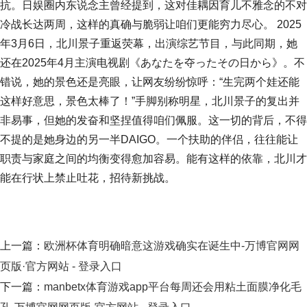
抗。日娱圈内东说念主曾经提到，这对佳耦因育儿不雅念的不对
冷战长达两周，这样的真确与脆弱让咱们更能穷力尽心。 2025
年3月6日，北川景子重返荧幕，出演综艺节目，与此同期，她
还在2025年4月主演电视剧《あなたを夺ったその日から》。不
错说，她的景色还是亮眼，让网友纷纷惊呼：“生完两个娃还能
这样好意思，景色太棒了！”手脚别称明星，北川景子的复出并
非易事，但她的发奋和坚捏值得咱们佩服。这一切的背后，不得
不提的是她身边的另一半DAIGO。一个扶助的伴侣，往往能让
职责与家庭之间的均衡变得愈加容易。能有这样的依靠，北川才
能在行状上禁止吐花，招待新挑战。
上一篇：
欧洲杯体育明确暗意这游戏确实在诞生中-万博官网网
页版·官方网站 - 登录入口
下一篇：
manbetx体育游戏app平台每周还会用粘土面膜净化毛