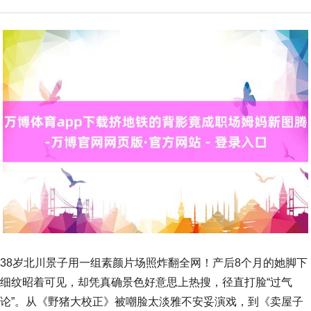
38岁北川景子用一组素颜片场照炸翻全网！产后8个月的她脚下
细纹昭着可见，却凭真确景色好意思上热搜，径直打脸“过气
论”。从《野猪大校正》被嘲脸太淡雅不安妥演戏，到《卖屋子