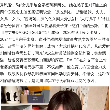
秀恩爱，5岁女儿手绘全家福萌翻网友。她在帖子里对T恤上的
四个东说念主脸图案证明说念：“从左到右，折柳是我、丈夫、
女儿、女儿。”曾与她共演的佐久间大介挑剔：“太可儿了！”眷注
者纷纷留言：“插画好可深爱思看景子穿上这件T恤的形势。” 北
川与丈夫DAIGO于2016年1月成婚，2020年9月长女出身，
2024年1月宗子出身。这对佳耦的爱情故事亦然文娱圈的一股清
流，政界与演艺界的和解，成为了方式佳耦的代名词。从恋爱时
刻便甘好意思如初，两东说念主时常被拍到全部约聚，笑貌飘
溢，皆备莫得因职责吃力而影响厚谊。DAIGO在外交平台上对
老婆的宠爱可谓无微不至，不仅如斯，他在育儿方面也全力扶
助，以致因协作母乳喂养而雷同出动职责安排。不错说，这种互
相的清醒与扶助，是北川得以在行状家庭双吐花的原因。