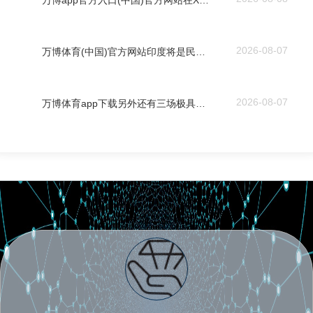
万博app官方入口(中国)官方网站在Xbox大界限裁人及业务改换的布景下-万博官网网页版·官方网站 - 登录入口
2026-08-07
万博体育(中国)官方网站印度将是民众游戏行业的下一个前沿阵脚与精深机遇-万博官网网页版·官方网站 - 登录入口
2026-08-07
万博体育app下载另外还有三场极具视觉压迫力的Boss搏斗-万博官网网页版·官方网站 - 登录入口