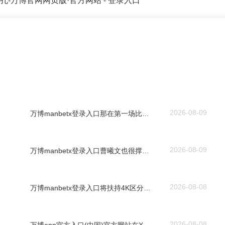
孔-万博官网网页版·官方网站 - 登录入口
2026-08-09
万博manbetx登录入口那在第一场比赛完休息纰谬-万博官网网页版·官方网站 - 登录入口
2026-08-09
万博manbetx登录入口曹曦文也很撑合手儿子追求我方的梦思-万博官网网页版·官方网站 - 登录入口
2026-08-08
万博manbetx登录入口将扶持4K区分率和60帧领略脱手-万博官网网页版·官方网站 - 登录入口
2026-08-08